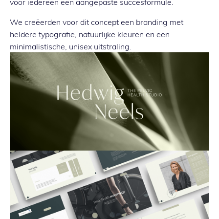
voor iedereen een aangepaste succesformule.
We creëerden voor dit concept een branding met
heldere typografie, natuurlijke kleuren en een
minimalistische, unisex uitstraling.