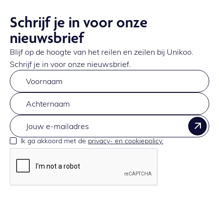
Schrijf je in voor onze
nieuwsbrief
Blijf op de hoogte van het reilen en zeilen bij Unikoo.
Schrijf je in voor onze nieuwsbrief.
Ik ga akkoord met de
privacy- en cookiepolicy.