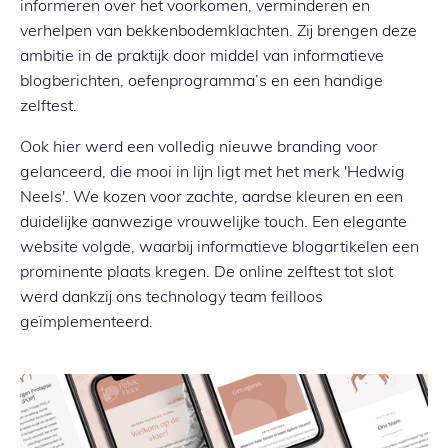
informeren over het voorkomen, verminderen en
verhelpen van bekkenbodemklachten. Zij brengen deze
ambitie in de praktijk door middel van informatieve
blogberichten, oefenprogramma’s en een handige
zelftest.
Ook hier werd een volledig nieuwe branding voor
gelanceerd, die mooi in lijn ligt met het merk 'Hedwig
Neels'. We kozen voor zachte, aardse kleuren en een
duidelijke aanwezige vrouwelijke touch. Een elegante
website volgde, waarbij informatieve blogartikelen een
prominente plaats kregen. De online zelftest tot slot
werd dankzij ons technology team feilloos
geïmplementeerd.