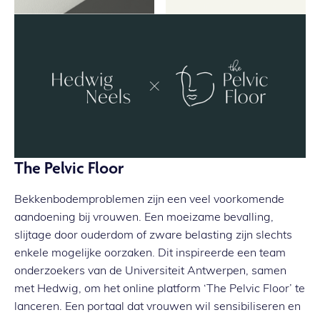
The Pelvic Floor
Bekkenbodemproblemen zijn een veel voorkomende
aandoening bij vrouwen. Een moeizame bevalling,
slijtage door ouderdom of zware belasting zijn slechts
enkele mogelijke oorzaken. Dit inspireerde een team
onderzoekers van de Universiteit Antwerpen, samen
met Hedwig, om het online platform ‘The Pelvic Floor’ te
lanceren. Een portaal dat vrouwen wil sensibiliseren en