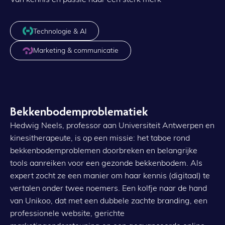
Technologie & AI
Marketing & communicatie
Bekkenbodemproblematiek
Hedwig Neels, professor aan Universiteit Antwerpen en
kinesitherapeute, is op een missie: het taboe rond
bekkenbodemproblemen doorbreken en belangrijke
tools aanreiken voor een gezonde bekkenbodem. Als
expert zocht ze een manier om haar kennis (digitaal) te
vertalen onder twee noemers. Een kolfje naar de hand
van Unikoo, dat met een dubbele zachte branding, een
professionele website, gerichte