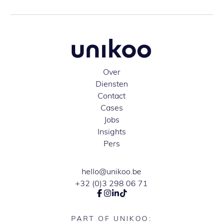
Over
Diensten
Contact
Cases
Jobs
Insights
Pers
hello@unikoo.be
+32 (0)3 298 06 71
PART OF UNIKOO: