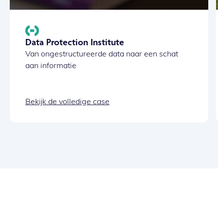
Data Protection Institute
Van ongestructureerde data naar een schat
aan informatie
Bekijk de volledige case