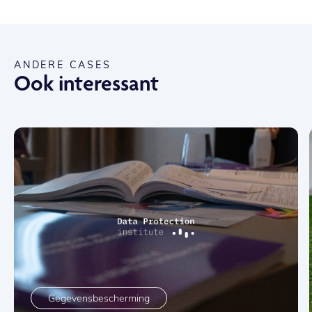
ANDERE CASES
Ook interessant
Gegevensbescherming