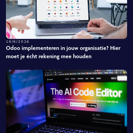
16/6/2026
Odoo implementeren in jouw organisatie? Hier
moet je écht rekening mee houden