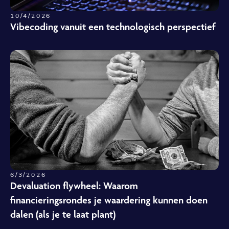
10/4/2026
Vibecoding vanuit een technologisch perspectief
6/3/2026
Devaluation flywheel: Waarom
financieringsrondes je waardering kunnen doen
dalen (als je te laat plant)