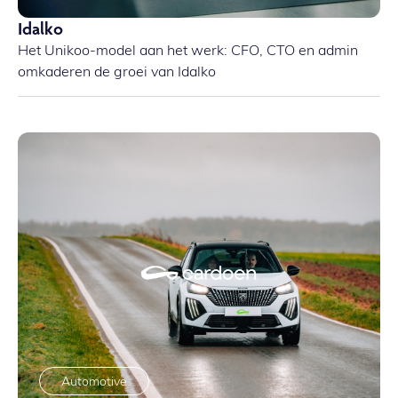
Idalko
Het Unikoo-model aan het werk: CFO, CTO en admin
omkaderen de groei van Idalko
Automotive