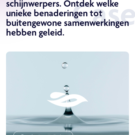
Case
schijnwerpers. Ontdek welke
unieke benaderingen tot
buitengewone samenwerkingen
hebben geleid.