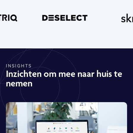
INSIGHTS
Inzichten om mee naar huis te
nemen