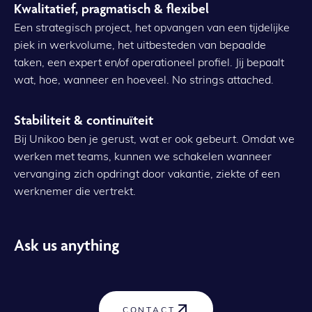
Kwalitatief, pragmatisch & flexibel
Een strategisch project, het opvangen van een tijdelijke
piek in werkvolume, het uitbesteden van bepaalde
taken, een expert en/of operationeel profiel. Jij bepaalt
wat, hoe, wanneer en hoeveel. No strings attached.
Stabiliteit & continuïteit
Bij Unikoo ben je gerust, wat er ook gebeurt. Omdat we
werken met teams, kunnen we schakelen wanneer
vervanging zich opdringt door vakantie, ziekte of een
werknemer die vertrekt.
Ask us anything
CONTACT