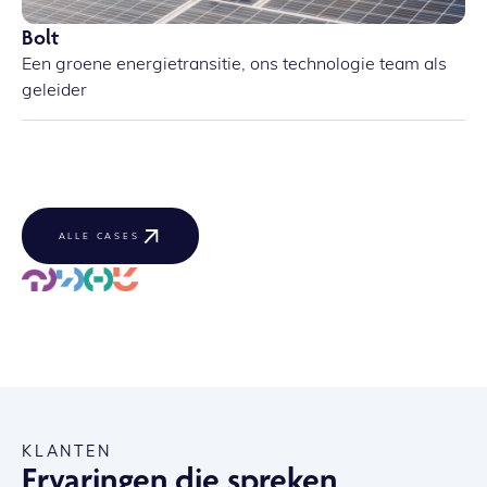
Bolt
Een groene energietransitie, ons technologie team als
geleider
ALLE CASES
KLANTEN
Ervaringen die spreken