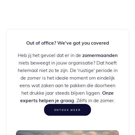
Out of office? We've got you covered
Heb jij het gevoel dat er in de
zomermaanden
niets beweegt in jouw organisatie? Dat hoeft
helemaal niet zo te zijn. De 'rustige' periode in
de zomer is het ideale moment om eindelijk
eens wat zaken aan te pakken die doorheen
het drukke jaar steeds blijven liggen.
Onze
experts helpen je graag
. Zélfs in de zomer.
ONTDEK MEER