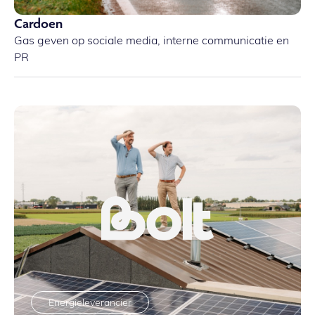
Cardoen
Gas geven op sociale media, interne communicatie en
PR
Energieleverancier