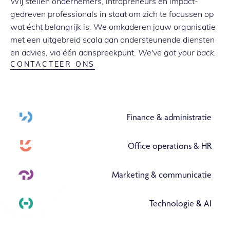
Wij stellen ondernemers, intrapreneurs en impact-
gedreven professionals in staat om zich te focussen op
wat écht belangrijk is. We omkaderen jouw organisatie
met een uitgebreid scala aan ondersteunende diensten
en advies, via één aanspreekpunt.
We've got your back.
CONTACTEER ONS
Finance & administratie
Office operations & HR
Marketing & communicatie
Technologie & AI