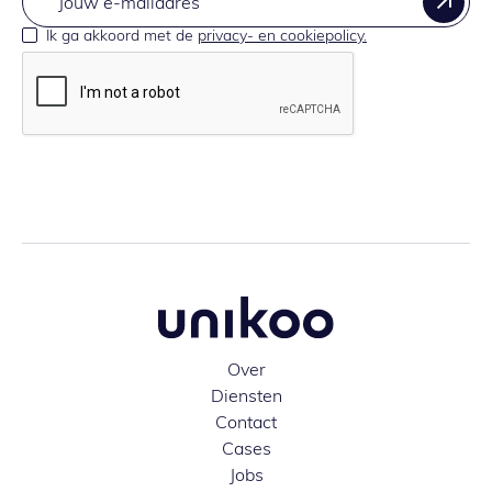
Ik ga akkoord met de
privacy- en cookiepolicy.
Over
Diensten
Contact
Cases
Jobs