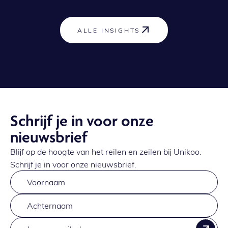
ALLE INSIGHTS
Schrijf je in voor onze
nieuwsbrief
Blijf op de hoogte van het reilen en zeilen bij Unikoo.
Schrijf je in voor onze nieuwsbrief.