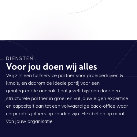
DIENSTEN
Voor jou doen wij alles
Wij zijn een full service partner voor groeibedrijven &
kmo's, en daarom de ideale partij voor een
geïntegreerde aanpak. Laat jezelf bijstaan door een
structurele partner in groei en vul jouw eigen expertise
en capaciteit aan tot een volwaardige back-office waar
corporates jaloers op zouden zijn. Flexibel en op maat
van jouw organisatie.