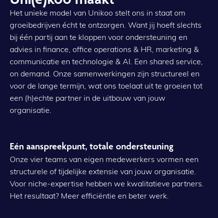
Het unieke model van Unikoo stelt ons in staat om
groeibedrijven écht te ontzorgen. Want jij hoeft slechts
bij één partij aan te kloppen voor ondersteuning en
advies in finance, office operations & HR, marketing &
communicatie en technologie & AI. Een shared service,
on demand. Onze samenwerkingen zijn structureel en
voor de lange termijn, wat ons toelaat uit te groeien tot
een (h)echte partner in de uitbouw van jouw
organisatie.
Eén aanspreekpunt, totale ondersteuning
Onze vier teams van eigen medewerkers vormen een
structurele of tijdelijke extensie van jouw organisatie.
Voor niche-expertise hebben we kwalitatieve partners.
Het resultaat? Meer efficiëntie en beter werk.